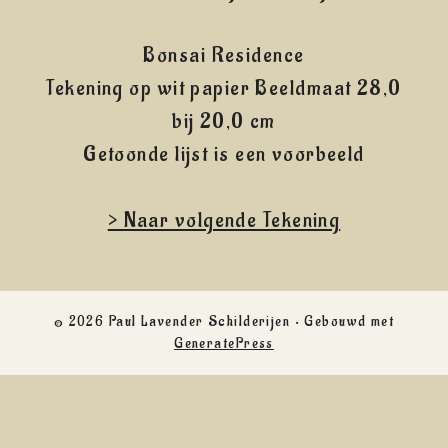
Bonsai Residence
Tekening op wit papier Beeldmaat 28,0
bij 20,0 cm
Getoonde lijst is een voorbeeld
> Naar volgende Tekening
© 2026 Paul Lavender Schilderijen
• Gebouwd met
GeneratePress