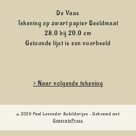
De Vaas
Tekening op zwart papier Beeldmaat
28,0 bij 20,0 cm
Getoonde lijst is een voorbeeld
> Naar volgende tekening
© 2026 Paul Lavender Schilderijen
• Gebouwd met
GeneratePress