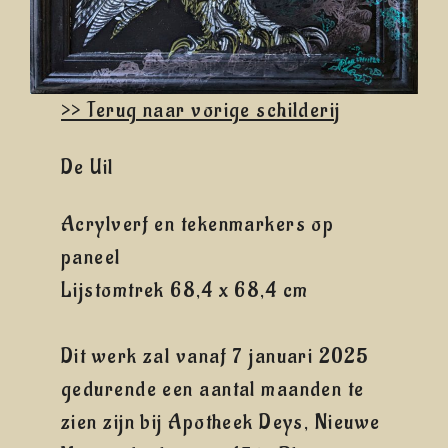
>> Terug naar vorige schilderij
De Uil
Acrylverf en tekenmarkers op
paneel
Lijstomtrek 68,4 x 68,4 cm
Dit werk zal vanaf 7 januari 2025
gedurende een aantal maanden te
zien zijn bij Apotheek Deys, Nieuwe