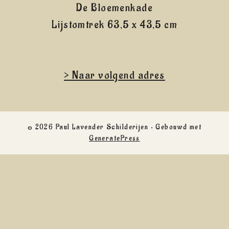
De Bloemenkade
Lijstomtrek 63,5 x 43,5 cm
> Naar volgend adres
© 2026 Paul Lavender Schilderijen
• Gebouwd met
GeneratePress